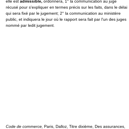
elle est
admissible,
ordonnera, 1° la communication au juge
récusé pour s'expliquer en termes précis sur les faits, dans le délai
qui sera fixé par le jugement; 2° la communication au ministère
public, et indiquera le jour où le rapport sera fait par l'un des juges
nommé par ledit jugement.
Code de commerce,
Paris, Dalloz, Titre dixième, Des assurances,