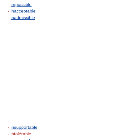
-
impossible
-
inacceptable
-
inadmissible
-
insupportable
- intolérable