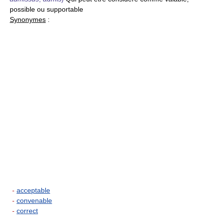
possible ou supportable
Synonymes
:
-
acceptable
-
convenable
-
correct