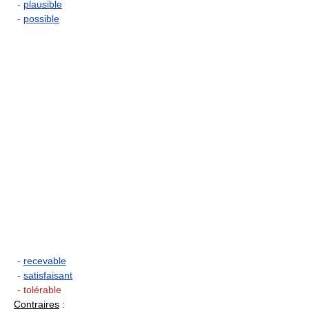
-
plausible
-
possible
-
recevable
-
satisfaisant
- tolérable
Contraires
: