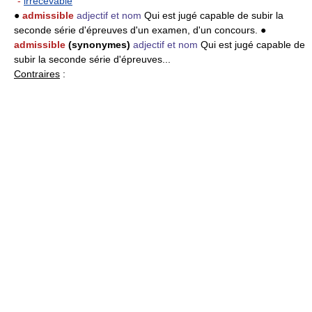
-
irrecevable
●
admissible
adjectif et nom
Qui est jugé capable de subir la
seconde série d'épreuves d'un examen, d'un concours. ●
admissible
(synonymes)
adjectif et nom
Qui est jugé capable de
subir la seconde série d'épreuves...
Contraires
: